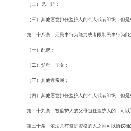
（二）兄、姐；
（三）其他愿意担任监护人的个人或者组织，但是须
第二十八条 无民事行为能力或者限制民事行为能力
（一）配偶；
（二）父母、子女；
（三）其他近亲属；
（四）其他愿意担任监护人的个人或者组织，但是须
第二十九条 被监护人的父母担任监护人的，可以
第三十条 依法具有监护资格的人之间可以协议确定