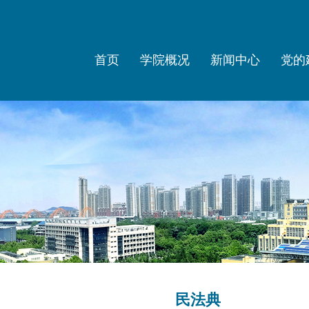
首页
学院概况
新闻中心
党的
民法典