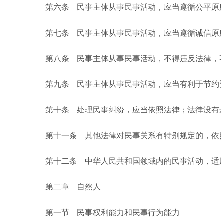
第六条 民事主体从事民事活动，应当遵循公平原则
第七条 民事主体从事民事活动，应当遵循诚信原
第八条 民事主体从事民事活动，不得违反法律，
第九条 民事主体从事民事活动，应当有利于节约
第十条 处理民事纠纷，应当依照法律；法律没有规
第十一条 其他法律对民事关系有特别规定的，依
第十二条 中华人民共和国领域内的民事活动，适用
第二章 自然人
第一节 民事权利能力和民事行为能力