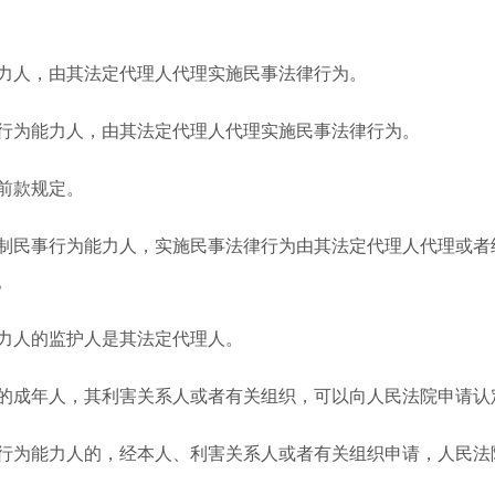
人，由其法定代理人代理实施民事法律行为。
为能力人，由其法定代理人代理实施民事法律行为。
前款规定。
民事行为能力人，实施民事法律行为由其法定代理人代理或者经
。
力人的监护人是其法定代理人。
成年人，其利害关系人或者有关组织，可以向人民法院申请认
为能力人的，经本人、利害关系人或者有关组织申请，人民法院