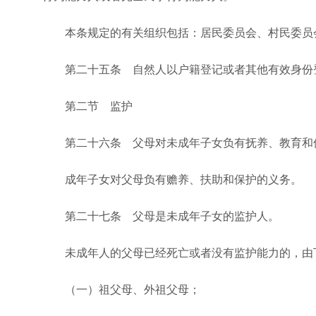
本条规定的有关组织包括：居民委员会、村民委员会
第二十五条 自然人以户籍登记或者其他有效身份登
第二节 监护
第二十六条 父母对未成年子女负有抚养、教育和
成年子女对父母负有赡养、扶助和保护的义务。
第二十七条 父母是未成年子女的监护人。
未成年人的父母已经死亡或者没有监护能力的，由下
（一）祖父母、外祖父母；