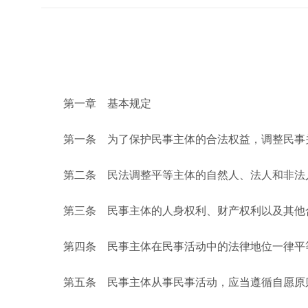
第一章 基本规定
第一条 为了保护民事主体的合法权益，调整民事关
第二条 民法调整平等主体的自然人、法人和非法人
第三条 民事主体的人身权利、财产权利以及其他合
第四条 民事主体在民事活动中的法律地位一律平
第五条 民事主体从事民事活动，应当遵循自愿原则