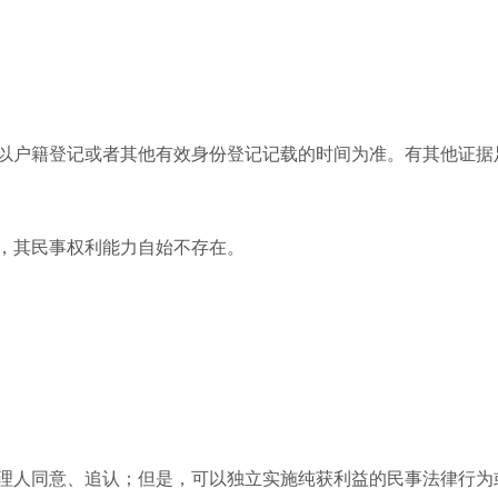
户籍登记或者其他有效身份登记记载的时间为准。有其他证据
，其民事权利能力自始不存在。
人同意、追认；但是，可以独立实施纯获利益的民事法律行为