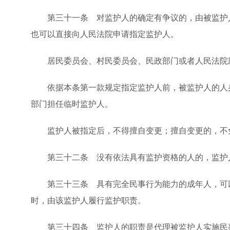
第三十一条 对监护人的确定有争议的，由被监护人
也可以直接向人民法院申请指定监护人。
居民委员会、村民委员会、民政部门或者人民法院应
依据本条第一款规定指定监护人前，被监护人的人身
部门担任临时监护人。
监护人被指定后，不得擅自变更；擅自变更的，不
第三十二条 没有依法具有监护资格的人的，监护人
第三十三条 具有完全民事行为能力的成年人，可以
时，由该监护人履行监护职责。
第三十四条 监护人的职责是代理被监护人实施民事