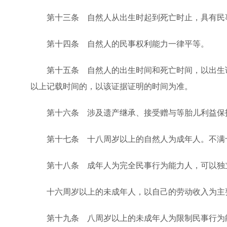
第十三条 自然人从出生时起到死亡时止，具有民事
第十四条 自然人的民事权利能力一律平等。
第十五条 自然人的出生时间和死亡时间，以出生证
以上记载时间的，以该证据证明的时间为准。
第十六条 涉及遗产继承、接受赠与等胎儿利益保护
第十七条 十八周岁以上的自然人为成年人。不满
第十八条 成年人为完全民事行为能力人，可以独
十六周岁以上的未成年人，以自己的劳动收入为主要
第十九条 八周岁以上的未成年人为限制民事行为能