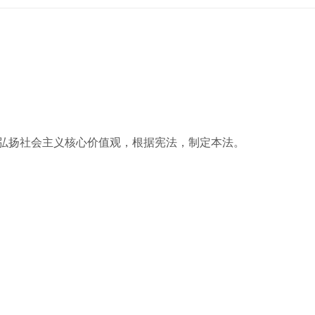
弘扬社会主义核心价值观，根据宪法，制定本法。