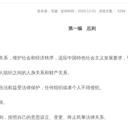
发布者：毛璐
发布时间：2020-12-01
浏览次数：
5294
第一编 总则
系，维护社会和经济秩序，适应中国特色社会主义发展要求，
组织之间的人身关系和财产关系。
法权益受法律保护，任何组织或者个人不得侵犯。
等。
，按照自己的意思设立、变更、终止民事法律关系。