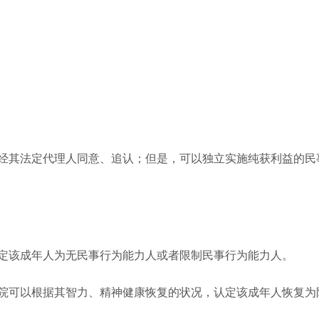
其法定代理人同意、追认；但是，可以独立实施纯获利益的民
定该成年人为无民事行为能力人或者限制民事行为能力人。
可以根据其智力、精神健康恢复的状况，认定该成年人恢复为