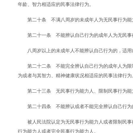
年龄、智力相适应的民事法律行为。
第二十条 不满八周岁的未成年人为无民事行为能力
第二十一条 不能辨认自己行为的成年人为无民事行
八周岁以上的未成年人不能辨认自己行为的，适用
第二十二条 不能完全辨认自己行为的成年人为限制
为或者与其智力、精神健康状况相适应的民事法律行为
第二十三条 无民事行为能力人、限制民事行为能
第二十四条 不能辨认或者不能完全辨认自己行为的
被人民法院认定为无民事行为能力人或者限制民事行
行为能力人或者完全民事行为能力人。