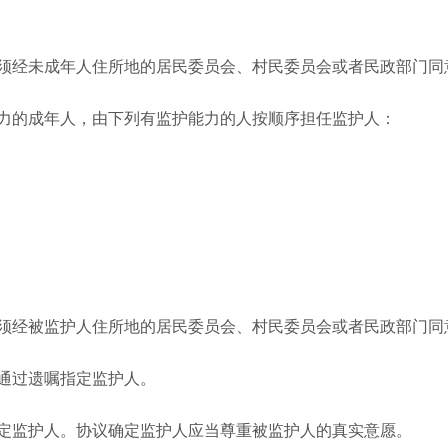
经未成年人住所地的居民委员会、村民委员会或者民政部门同
的成年人，由下列有监护能力的人按顺序担任监护人：
经被监护人住所地的居民委员会、村民委员会或者民政部门同
通过遗嘱指定监护人。
监护人。协议确定监护人应当尊重被监护人的真实意愿。