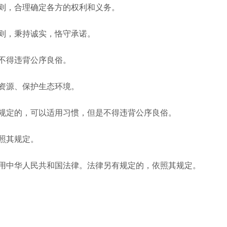
，合理确定各方的权利和义务。
则，秉持诚实，恪守承诺。
不得违背公序良俗。
资源、保护生态环境。
定的，可以适用习惯，但是不得违背公序良俗。
照其规定。
中华人民共和国法律。法律另有规定的，依照其规定。