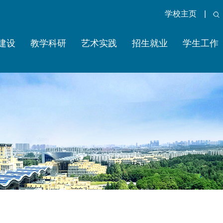
学校主页
|
建设
教学科研
艺术实践
招生就业
学生工作