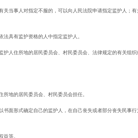
关当事人对指定不服的，可以向人民法院申请指定监护人；有
依法具有监护资格的人中指定监护人。
护人住所地的居民委员会、村民委员会、法律规定的有关组织
住所地的居民委员会、村民委员会担任。
以书面形式确定自己的监护人，在自己丧失或者部分丧失民事行
权益等。