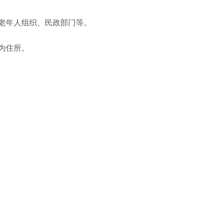
老年人组织、民政部门等。
为住所。