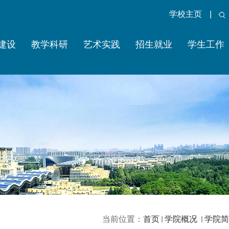
学校主页
|
建设
教学科研
艺术实践
招生就业
学生工作
当前位置：
首页
学院概况
学院简