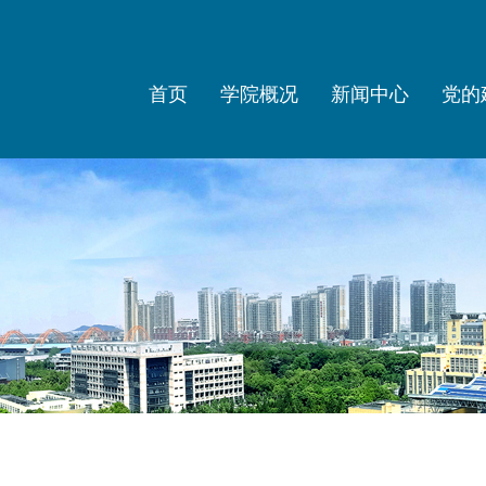
首页
学院概况
新闻中心
党的