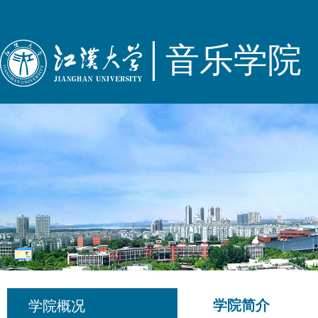
音乐学院
学院简介
学院概况