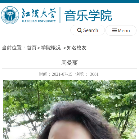
当前位置：
首页
学院概况
知名校友
周曼丽
时间：2021-07-15
浏览：
3681