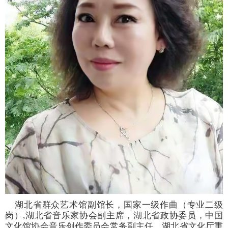
湖北省群众艺术馆副馆长，国家一级作曲（专业二级
岗）,湖北省音乐家协会副主席，湖北省政协委员，中国
文化馆协会音乐创作委员会常务副主任，湖北省文化厅重