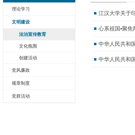
理论学习
江汉大学关于
文明建设
心系祖国•聚焦
法治宣传教育
中华人民共和
文化氛围
创建活动
中华人民共和
党风廉政
规章制度
党群活动