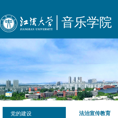
音乐学院
法治宣传教育
党的建设