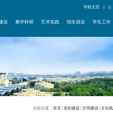
学校主页
|
建设
教学科研
艺术实践
招生就业
学生工作
当前位置：
首页
党的建设
文明建设
文化氛