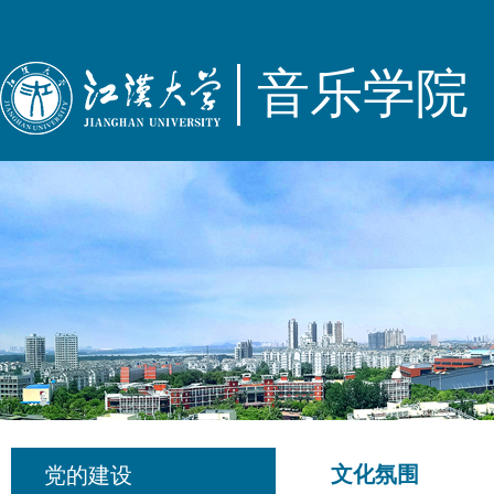
音乐学院
文化氛围
党的建设