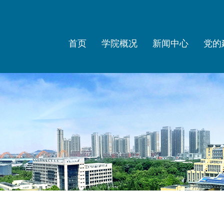
首页
学院概况
新闻中心
党的