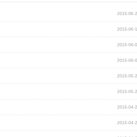
2015-06-
2015-06-
2015-06-
2015-06-
2015-05-
2015-05-
2015-04-
2015-04-