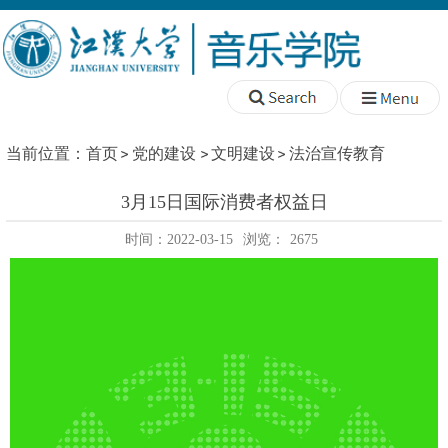
当前位置：
首页
党的建设
文明建设
法治宣传教育
3月15日国际消费者权益日
时间：2022-03-15
浏览：
2675