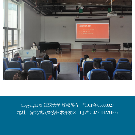
Copyright © 江汉大学 版权所有 鄂ICP备05003327
地址：湖北武汉经济技术开发区 电话：027-84226866