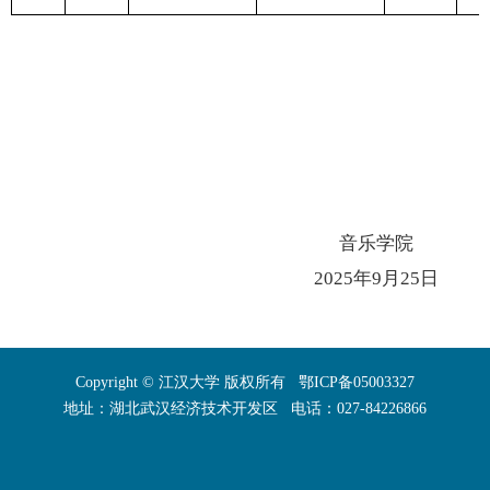
音乐学院
2025年9月25日
Copyright © 江汉大学 版权所有 鄂ICP备05003327
地址：湖北武汉经济技术开发区 电话：027-84226866