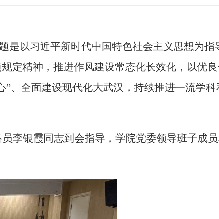
题是以习近平新时代中国特色社会主义思想为指
项规定精神，推进作风建设常态化长效化，以优良
中心”、全面建设现代化大武汉，持续推进一流学科
络员李银霞同志到会指导，学院党委领导班子成员