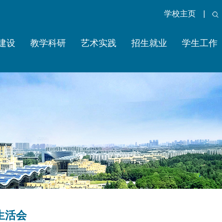
学校主页
|
建设
教学科研
艺术实践
招生就业
学生工作
生活会