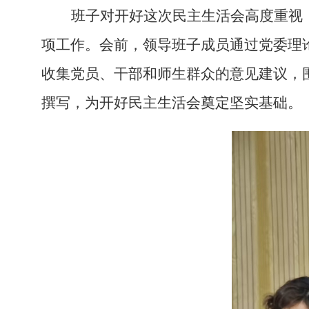
班子
对开好这次民主生活会高度重视
项工作。
会前，
领导班子成员通过
党委理
收集党员、干部和师生群众的意见建议，
撰写，为开好民主生活会奠定坚实基础。