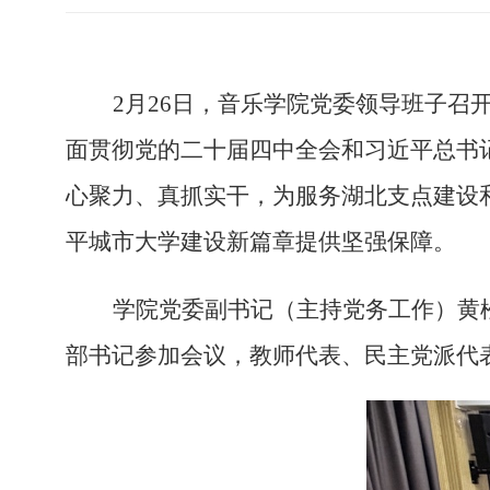
2月26日
，音乐学院党委领导班子
召
面贯彻党的二十届四中全会和习近平总书
心聚力、真抓实干，为服务湖北支点建设
平城市大学建设新篇章提供坚强保障。
学院党委副书记（主持党务工作）黄
部书记参加会议，教师代表、民主党派代