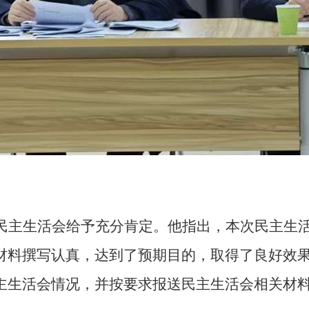
民主生活会给予充分肯定
。他指出，
本次民主生
材料撰写认真，达到了预期目的，取得了良好效
主生活会情况，并按要求报送民主生活会相关材