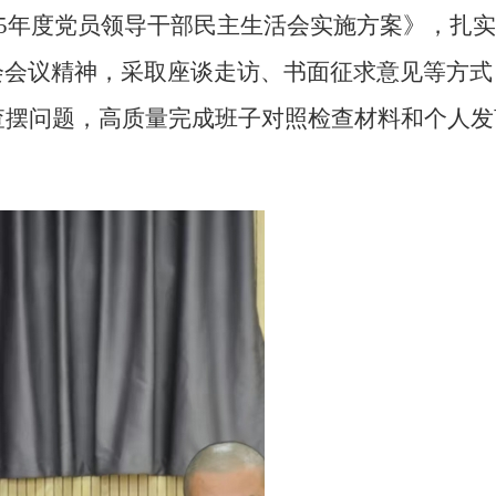
025年度党员领导干部民主生活会实施方案》，扎
会会议精神，采取座谈走访、书面征求意见等方式
面查摆问题，高质量完成班子对照检查材料和个人发