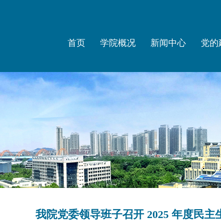
首页
学院概况
新闻中心
党的
我院党委领导班子召开 2025 年度民主