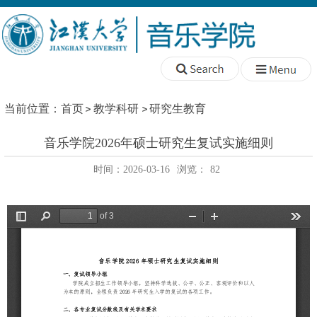
当前位置：
首页
教学科研
研究生教育
音乐学院2026年硕士研究生复试实施细则
时间：2026-03-16
浏览：
82