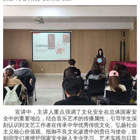
宣讲中，主讲人重点强调了文化安全在总体国家安
全中的重要地位，结合音乐艺术的传播属性，引导学生深
刻认识到文艺工作者在传承中华优秀传统文化、弘扬社会
主义核心价值观、抵御不良文化渗透中的责任与使命，鼓
励同学们将维护国家安全融入专业学习、艺术实践与日常