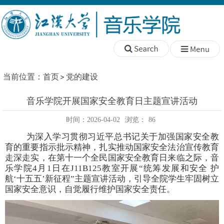
当前位置：
首页
党的建设
音乐学院开展国家安全教育日主题宣讲活动
时间：2026-04-02
浏览：
86
为深入学习贯彻习近平总书记关于加强国家安全教
育的重要指示批示精神，扎实推动国家安全法治宣传教育
走深走实，在第十一个全民国家安全教育日来临之际，音
乐学院
4月1日在J11B125教室开展“统筹发展和安全 护
航‘十五五’新征程”主题宣讲活动，引导全院学生牢固树立
国家安全意识，自觉履行维护国家安全责任。