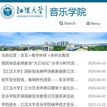
当前位置：
首页
教学科研
本科生教育
我院张晶老师参加“大江论坛” 分享AI时代音乐创作前沿思考
2026-04-10
【江汉大学】国际知名钢琴演奏家做客江汉大讲坛
2026-04-06
筑牢安全防线，奏响时代强音——音乐学院国家安全主题班会全覆盖
2026-04-03
【江汉大学】江大艺术跨界闪耀第十届北京国际美术双年展
2026-04-02
音乐学院开展国家安全教育日主题宣讲活动
2026-04-02
琴韵迎冬：江汉大学音乐学院钢琴优才音乐会圆满落幕
2025-12-29