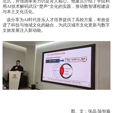
范式，并强调审美力仍是育人核心。他重点介绍了学院利
用AI技术解码武汉“楚声”文化的实践，推动数智课程建设
与本土文化活化。
该分享为
AI时代音乐人才培养提供了高校方案，有效促
进了科技与地域文化的融合，为武汉城市文化更新与数字
文旅发展注入新动能
。
图、文：张晶 陆智淼