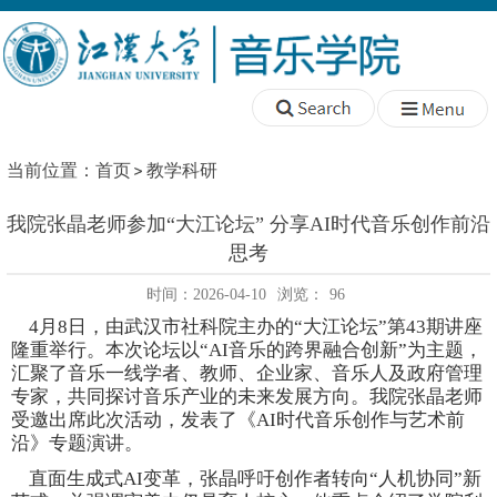
当前位置：
首页
教学科研
我院张晶老师参加“大江论坛” 分享AI时代音乐创作前沿
思考
时间：2026-04-10
浏览：
96
4月8日，由武汉市社科院主办的“大江论坛”第43期讲座
隆重举行。本次论坛以“AI音乐的跨界融合创新”为主题，
汇聚了音乐一线学者、教师、企业家、音乐人及政府管理
专家，共同探讨音乐产业的未来发展方向。我院张晶老师
受邀出席此次活动，发表了《AI时代音乐创作与艺术前
沿》专题演讲。
直面生成式
AI变革，张晶呼吁创作者转向“人机协同”新