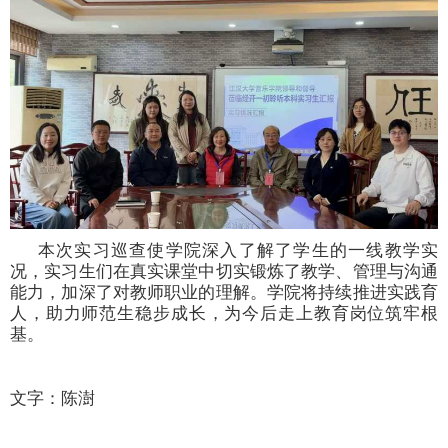
本次实习巡查使学院深入了解了学生的一线教学实
况，实习生们在真实课堂中切实锻炼了教学、管理与沟通
能力，加深了对教师职业的理解。学院将持续推进实践育
人，助力师范生稳步成长，为今后走上教育岗位筑牢根
基。
文字：陈澍