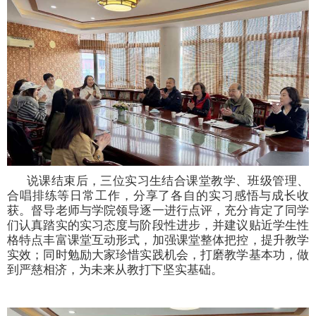
说课结束后，三位实习生结合课堂教学、班级管理、
合唱排练等日常工作，分享了各自的实习感悟与成长收
获。督导老师与学院领导逐一进行点评，充分肯定了同学
们认真踏实的实习态度与阶段性进步，并建议贴近学生性
格特点丰富课堂互动形式，加强课堂整体把控，提升教学
实效；同时勉励大家珍惜实践机会，打磨教学基本功，做
到严慈相济，为未来从教打下坚实基础。