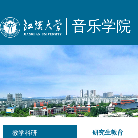
音乐学院
研究生教育
教学科研