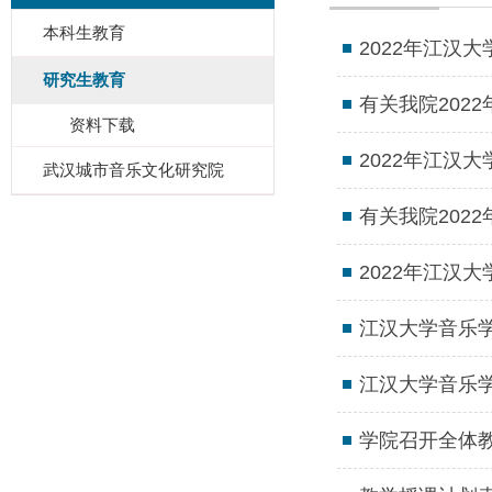
本科生教育
2022年江汉
研究生教育
有关我院202
资料下载
2022年江汉
武汉城市音乐文化研究院
有关我院202
2022年江汉
江汉大学音乐学
江汉大学音乐学
学院召开全体