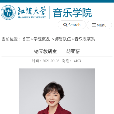
当前位置：
首页
学院概况
师资队伍
音乐表演系
钢琴教研室——胡亚蓓
时间：2021-09-08
浏览：
4103