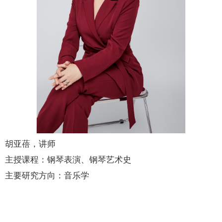
胡亚蓓，讲师
主授课程：钢琴表演、钢琴艺术史
主要研究方向：音乐学