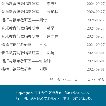
音乐教育与歌唱教研室——李思劼
2024-09-27
音乐教育与歌唱教研室——张艳林
2024-09-27
指挥与钢琴教研室——周锴
2024-09-27
音乐教育与歌唱教研室——林雯
2024-09-27
音乐教育与歌唱教研室——唐文辉
2024-09-27
指挥与钢琴教研室——古悦
2024-09-27
音乐教育与歌唱教研室——彭琦
2020-09-01
指挥与钢琴教研室——许金昕
2020-09-01
指挥与钢琴教研室——刘熙
2020-09-01
第一页
<<上一页
下一页>>
尾页
Copyright © 江汉大学 版权所有 鄂ICP备05003327
地址：湖北武汉经济技术开发区 电话：027-84226866