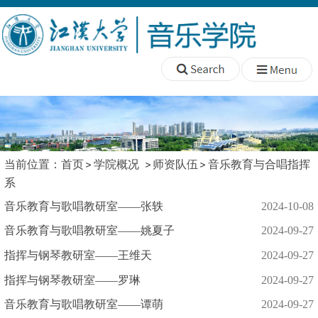
当前位置：
首页
学院概况
师资队伍
音乐教育与合唱指挥
系
音乐教育与歌唱教研室——张轶
2024-10-08
音乐教育与歌唱教研室——姚夏子
2024-09-27
指挥与钢琴教研室——王维天
2024-09-27
指挥与钢琴教研室——罗琳
2024-09-27
音乐教育与歌唱教研室——谭萌
2024-09-27