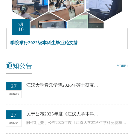
5月
10
学院举行2022级本科生毕业论文答...
通知公告
MORE+
27
江汉大学音乐学院2026年硕士研究...
2026-03
27
关于公布2025年度《江汉大学本科...
附件3：关于公布2025年度《江汉大学本科生学科竞赛榜
2026-04
单》的通知.pdf