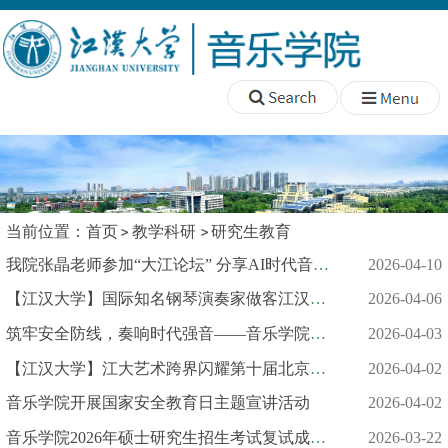
当前位置：
首页
教学科研
研究生教育
我院张晶老师参加“大江论坛” 分享AI时代音乐创作前沿思考
2026-04-10
【江汉大学】国际知名钢琴演奏家做客江汉大讲坛
2026-04-06
筑牢安全防线，奏响时代强音——音乐学院国家安全主题班会全覆盖
2026-04-03
【江汉大学】江大艺术跨界闪耀第十届北京国际美术双年展
2026-04-02
音乐学院开展国家安全教育日主题宣讲活动
2026-04-02
音乐学院2026年硕士研究生招生考试复试成绩公示（一志愿）
2026-03-22