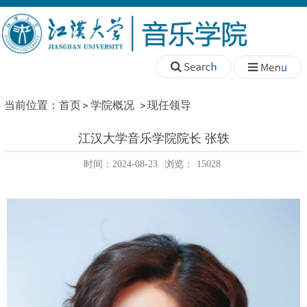
当前位置：
首页
学院概况
现任领导
江汉大学音乐学院院长 张轶
时间：2024-08-23
浏览：
15028