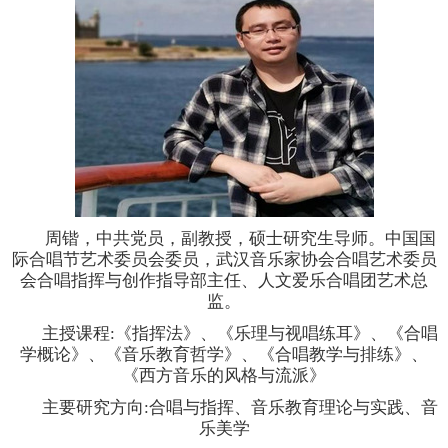
周锴，中共党员，副教授，硕士研究生导师。中国国
际合唱节艺术委员会委员，武汉音乐家协会合唱艺术委员
会合唱指挥与创作指导部主任、人文爱乐合唱团艺术总
监。
主授课程
:
《指挥法》、《乐理与视唱练耳》、《合唱
学概论》
、
《音乐教育哲学》、《合唱教学与排练》、
《西方音乐的风格与流派》
主要研究方向
:
合唱与指挥、音乐教育理论与实践、音
乐美学