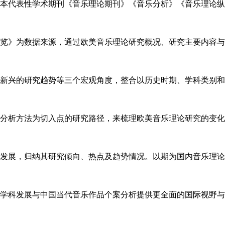
本代表性学术期刊《音乐理论期刊》《音乐分析》《音乐理论纵
览》为数据来源，通过欧美音乐理论研究概况、研究主要内容与
新兴的研究趋势等三个宏观角度，整合以历史时期、学科类别和
分析方法为切入点的研究路径，来梳理欧美音乐理论研究的变化
发展，归纳其研究倾向、热点及趋势情况。以期为国内音乐理论
学科发展与中国当代音乐作品个案分析提供更全面的国际视野与