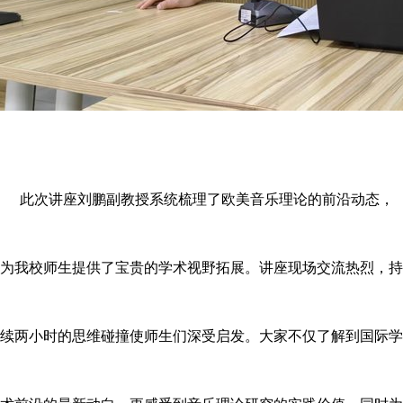
此次讲座刘鹏副教授系统梳理了欧美音乐理论的前沿动态，
为我校师生提供了宝贵的学术视野拓展。讲座现场交流热烈，持
续两小时的思维碰撞使师生们深受启发。大家不仅了解到国际学