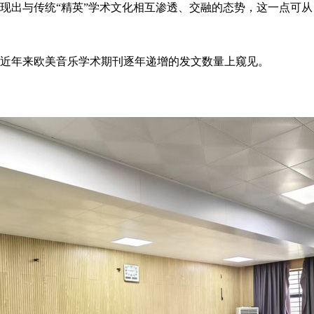
现出与传统“精英”学术文化相互渗透、交融的态势，这一点可从
近年来欧美音乐学术期刊逐年递增的发文数量上窥见。