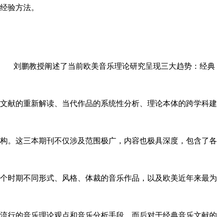
经验方法。
刘鹏教授阐述了当前欧美音乐理论研究呈现三大趋势：经典
文献的重新解读、当代作品的系统性分析、理论本体的跨学科建
构。这三本期刊不仅涉及范围极广，内容也极具深度，包含了各
个时期不同形式、风格、体裁的音乐作品，以及欧美近年来最为
流行的音乐理论观点和音乐分析手段。而后对于经典音乐文献的