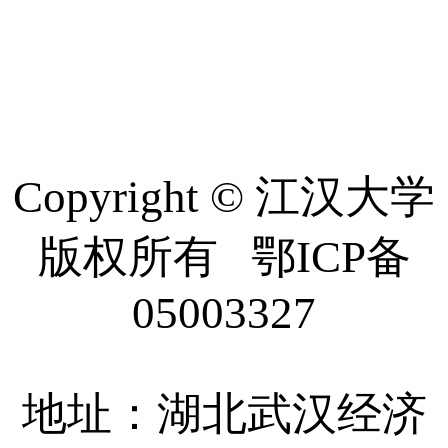
Copyright © 江汉大学
版权所有 鄂ICP备
05003327
地址：湖北武汉经济