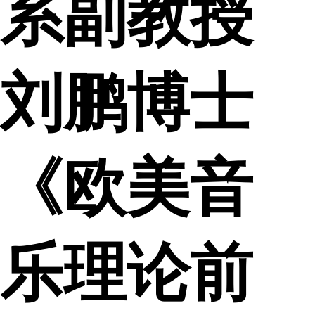
系副教授
刘鹏博士
《欧美音
乐理论前