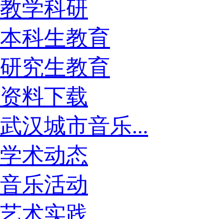
教学科研
本科生教育
研究生教育
资料下载
武汉城市音乐...
学术动态
音乐活动
艺术实践