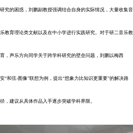
研究的困惑，刘鹏副教授强调结合自身的实际情况，大量收集音
乐教育理论类文献以及在中小学进行实践研究。对于研二音乐教
育，声乐方向同学关于跨学科研究的壁垒问题，刘鹏以梅西
安“和弦
-
图像”联想为例，提出“想象力比知识更重要”的解决路
径，建议从具体作品入手逐步突破学科界限。