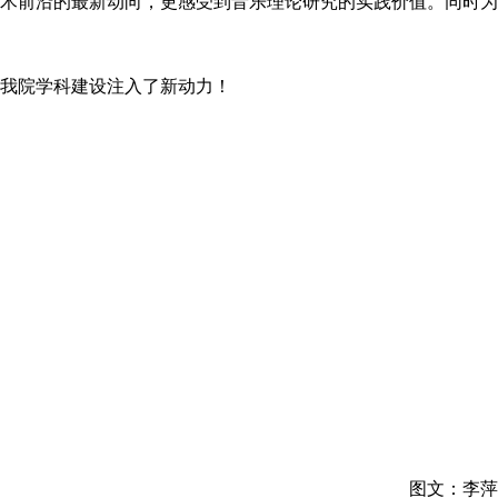
术前沿的最新动向，更感受到音乐理论研究的实践价值。同时为
我院学科建设注入了新动力
！
图文：李萍