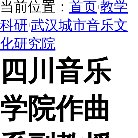
当前位置：
首页
教学
科研
武汉城市音乐文
化研究院
四川音乐
学院作曲