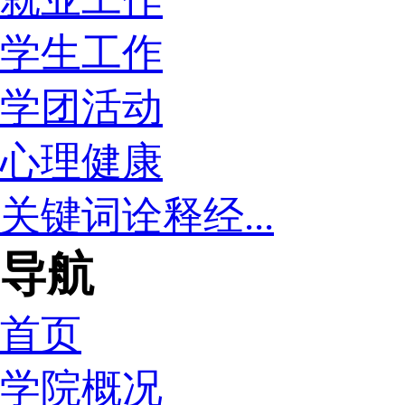
学生工作
学团活动
心理健康
关键词诠释经...
导航
首页
学院概况