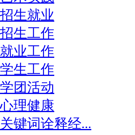
招生就业
招生工作
就业工作
学生工作
学团活动
心理健康
关键词诠释经...