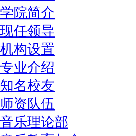
学院简介
现任领导
机构设置
专业介绍
知名校友
师资队伍
音乐理论部