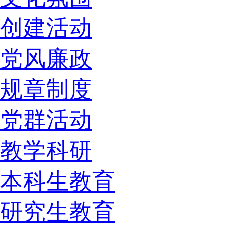
创建活动
党风廉政
规章制度
党群活动
教学科研
本科生教育
研究生教育