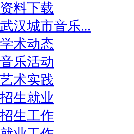
资料下载
武汉城市音乐...
学术动态
音乐活动
艺术实践
招生就业
招生工作
就业工作