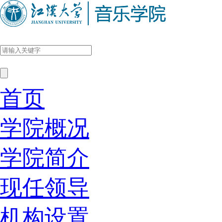
首页
学院概况
学院简介
现任领导
机构设置