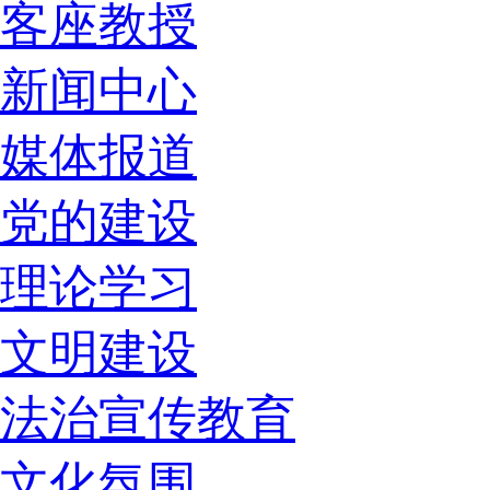
客座教授
新闻中心
媒体报道
党的建设
理论学习
文明建设
法治宣传教育
文化氛围