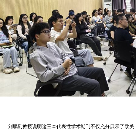
刘鹏副教授说明这三本代表性学术期刊不仅充分展示了欧美