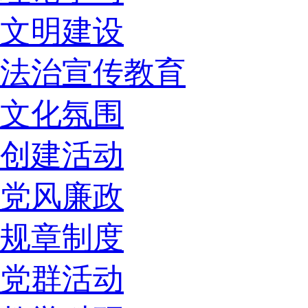
文明建设
法治宣传教育
文化氛围
创建活动
党风廉政
规章制度
党群活动