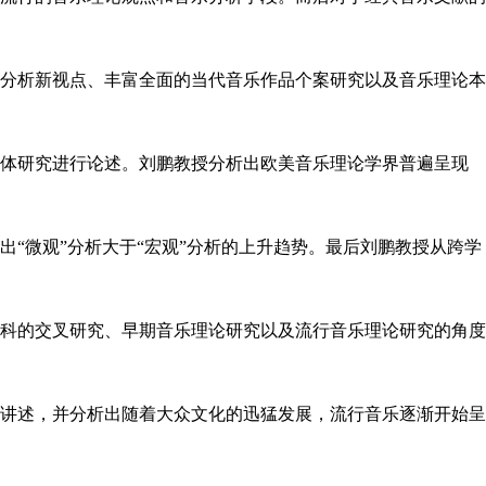
分析新视点、丰富全面的当代音乐作品个案研究以及音乐理论本
体研究进行论述。刘鹏教授分析出欧美音乐理论学界普遍呈现
出
“微观”分析大于“宏观”分析的上升趋势。最后刘鹏教授从跨学
科的交叉研究、早期音乐理论研究以及流行音乐理论研究的角度
讲述，并分析出随着大众文化的迅猛发展，流行音乐逐渐开始呈