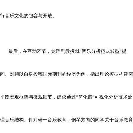
行音乐文化的包容与开放。
最后，在互动环节，龙珲副教授就
“音乐分析范式转型”提
问。刘鹏以自身投稿国际期刊的经历为例，指出理论模型构建需
平衡宏观框架与微观细节，建议通过“简化谱”可视化分析技术处
理音乐结构。针对研一音乐教育，钢琴方向的同学关于音乐教育