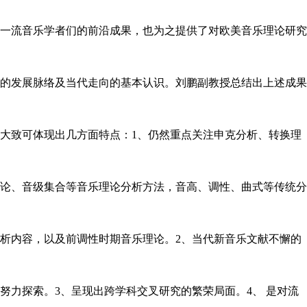
一流音乐学者们的前沿成果，也为之提供了对欧美音乐理论研究
的发展脉络及当代走向的基本认识。刘鹏副教授总结出上述成果
大致可体现出几方面特点：
1
、
仍然重点关注申克分析、转换理
论、音级集合等音乐理论分析方法，音高、调性、曲式等传统分
析内容，以及前调性时期音乐理论。
2
、
当代新音乐文献不懈的
努力探索。
3
、
呈现出跨学科交叉研究的繁荣局面。
4
、
是对流