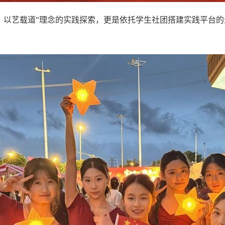
、以艺载道”理念的实践探索，更是依托学生社团搭建实践平台