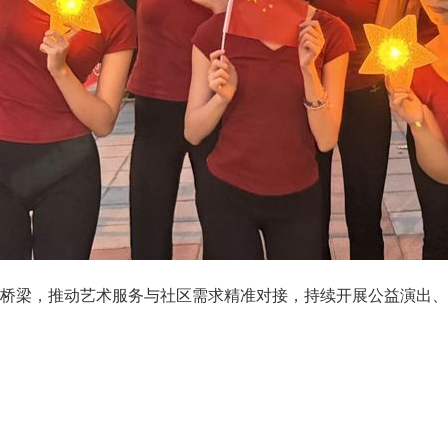
桥梁，推动艺术服务与社区需求精准对接，持续开展公益演出、