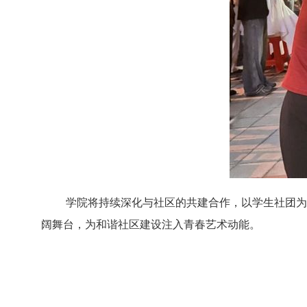
学院将持续深化与社区的共建合作，以学生社团为
阔舞台，为和谐社区建设注入青春艺术动能。