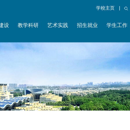
学校主页
|
建设
教学科研
艺术实践
招生就业
学生工作