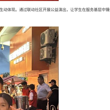
的生动体现。通过联动社区开展公益演出，让学生在服务基层中锤