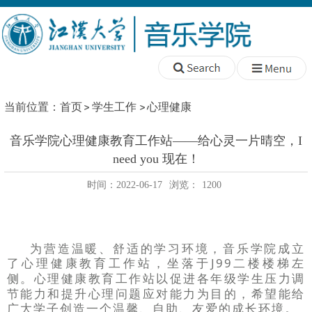
当前位置：
首页
学生工作
心理健康
音乐学院心理健康教育工作站——给心灵一片晴空，I
need you 现在！
时间：2022-06-17
浏览：
1200
为营造温暖、舒适的学习环境，音乐学院成立
了
，坐落于J99二楼楼梯左
心理健康教育工作站
侧。
以促进各年级学生压力调
心理健康教育
工作站
节能力和提升心理问题应对能力为目的，希望能给
广大学子创造一个温馨、自助、友爱的成长环境。