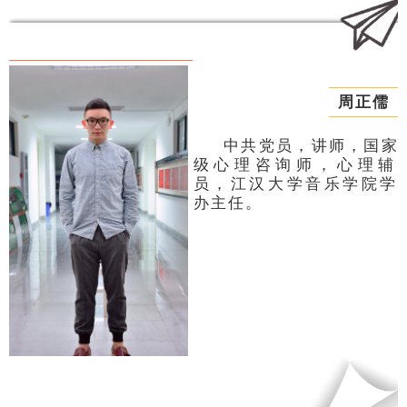
周正儒
中共党员，讲师，国家
级心理咨询师，心理辅
员，江汉大学音乐学院学
办主任。