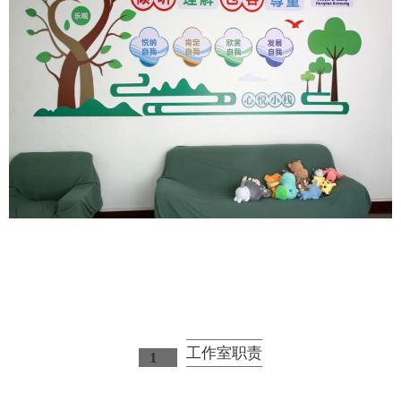
工作室职责
1