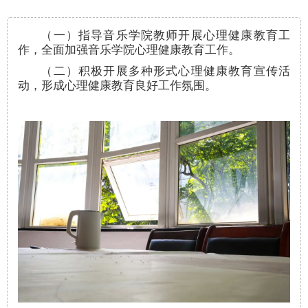
（一）指导音乐学院教师开展心理健康教育工
作，全面加强音乐学院心理健康教育工作。
（二）积极开展多种形式心理健康教育宣传活
动，形成心理健康教育良好工作氛围。