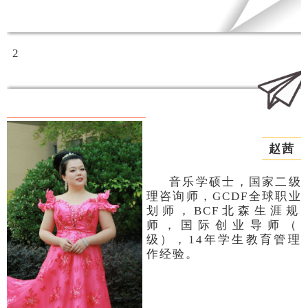
2
赵茜
音乐学硕士，国家二级
理咨询师，GCDF全球职业
划师，BCF北森生涯规
师，国际创业导师（
级），14年学生教育管理
作经验。