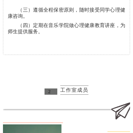
（三）遵循全程保密原则，随时接受同学心理健
康咨询。
（四）定期在音乐学院做心理健康教育讲座，为
师生提供服务。
工作室成员
2