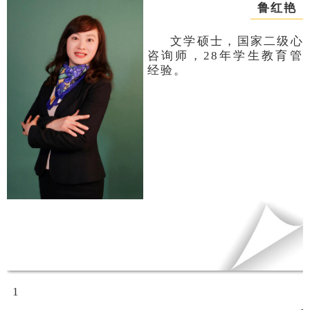
鲁红艳
文学硕士，国家二级心
咨询师，28年学生教育管
经验。
1