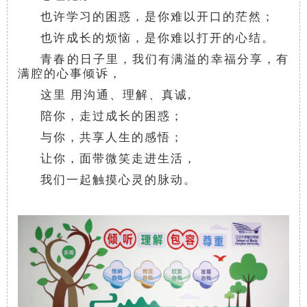
也许学习的困惑，是你难以开口的茫然；
也许成长的烦恼，是你难以打开的心结。
青春的日子里，我们有满溢的幸福分享，有
满腔的心事倾诉，
这里 用沟通、理解、真诚,
陪你，走过成长的困惑；
与你，共享人生的感悟；
让你，面带微笑走进生活，
我们一起触摸心灵的脉动。