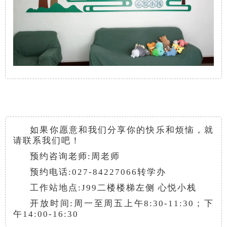
如果你愿意和我们分享你的快乐和烦恼，就
请联系我们吧！
预约咨询老师:周老师
预约电话:027-84227066转学办
工作站地点:J99二楼楼梯左侧 心悦小栈
开放时间:周一至周五上午8:30-11:30；下
午14:00-16:30