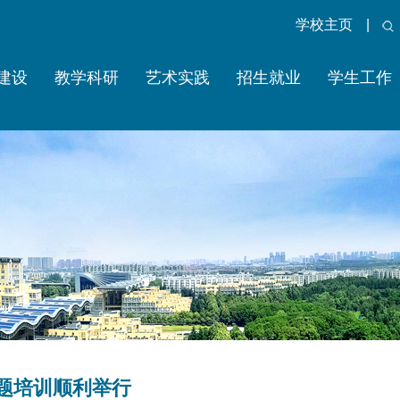
学校主页
|
建设
教学科研
艺术实践
招生就业
学生工作
专题培训顺利举行