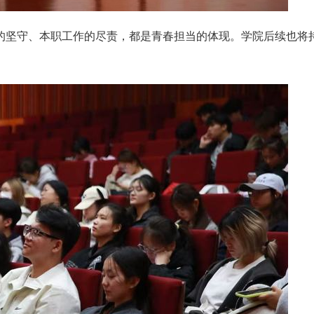
的坚守、本职工作的尽责，都是青春担当的体现。学院后续也将