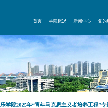
首页
学院概况
新闻中心
党的
乐学院2025年“青年马克思主义者培养工程”