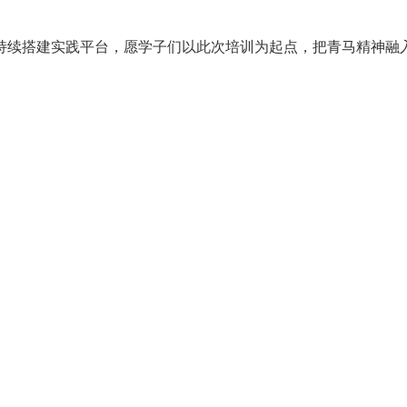
持续搭建实践平台，愿学子们以此次培训为起点，把青马精神融