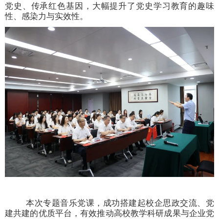
党史、传承红色基因，大幅提升了党史学习教育的趣味
性、感染力与实效性。
本次专题音乐党课，成功搭建起校企思政交流、党
建共建的优质平台，有效推动高校教学科研成果与企业党