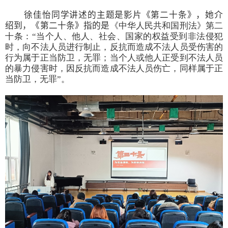
徐佳怡同学讲述的主题是影片《第二十条》，她介
绍到，《第二十条》指的是
《中华人民共和国刑法》第二
十条：“当个人、他人、社会、国家的权益受到非法侵犯
时，向不法人员进行制止，反抗而造成不法人员受伤害的
行为属于正当防卫，无罪；当个人或他人正受到不法人员
的暴力侵害时，因反抗而造成不法人员伤亡，同样属于正
当防卫，无罪”。