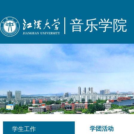
音乐学院
学团活动
学生工作